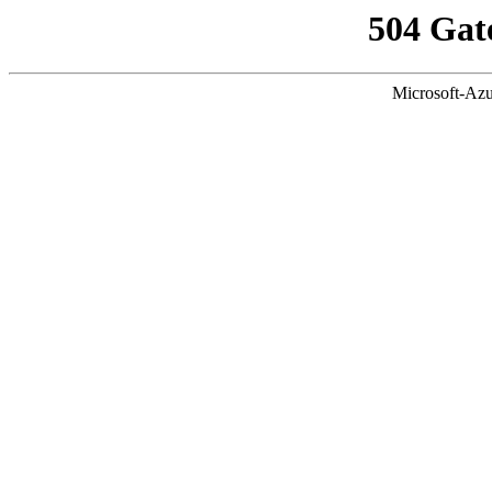
504 Gat
Microsoft-Azu